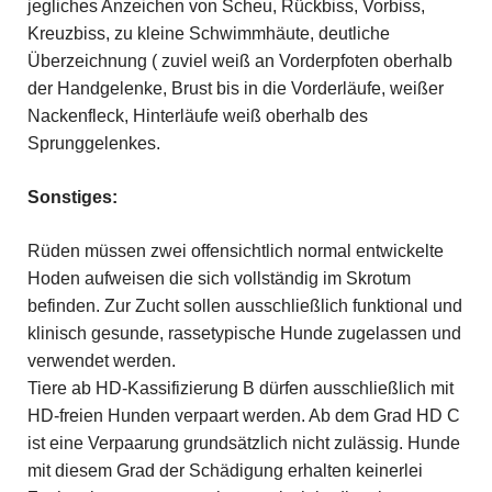
jegliches Anzeichen von Scheu, Rückbiss, Vorbiss,
Kreuzbiss, zu kleine Schwimmhäute, deutliche
Überzeichnung ( zuviel weiß an Vorderpfoten oberhalb
der Handgelenke, Brust bis in die Vorderläufe, weißer
Nackenfleck, Hinterläufe weiß oberhalb des
Sprunggelenkes.
Sonstiges:
Rüden müssen zwei offensichtlich normal entwickelte
Hoden aufweisen die sich vollständig im Skrotum
befinden. Zur Zucht sollen ausschließlich funktional und
klinisch gesunde, rassetypische Hunde zugelassen und
verwendet werden.
Tiere ab HD-Kassifizierung B dürfen ausschließlich mit
HD-freien Hunden verpaart werden. Ab dem Grad HD C
ist eine Verpaarung grundsätzlich nicht zulässig. Hunde
mit diesem Grad der Schädigung erhalten keinerlei