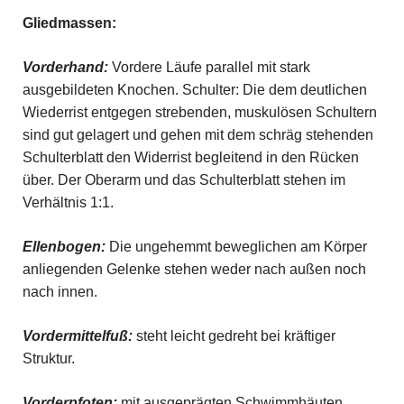
Gliedmassen:
Vorderhand:
Vordere Läufe parallel mit stark
ausgebildeten Knochen. Schulter: Die dem deutlichen
Wiederrist entgegen strebenden, muskulösen Schultern
sind gut gelagert und gehen mit dem schräg stehenden
Schulterblatt den Widerrist begleitend in den Rücken
über. Der Oberarm und das Schulterblatt stehen im
Verhältnis 1:1.
Ellenbogen:
Die ungehemmt beweglichen am Körper
anliegenden Gelenke stehen weder nach außen noch
nach innen.
Vordermittelfuß:
steht leicht gedreht bei kräftiger
Struktur.
Vorderpfoten:
mit ausgeprägten Schwimmhäuten,