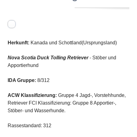
Herkunft:
Kanada und Schottland(Ursprungsland)
Nova Scotia Duck Tolling Retriever
- Stöber und
Apportierhund
IDA Gruppe:
8/312
ACW Klassifizierung:
Gruppe 4 Jagd-, Vorstehhunde,
Retriever FCI Klassifizierung: Gruppe 8 Apportier-,
Stöber- und Wasserhunde.
Rassestandard: 312