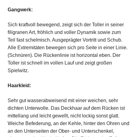
Gangwerk:
Sich kraftvoll bewegend, zeigt sich der Toller in seiner
filigranen Art, fröhlich und voller Dynamik sowie zum
Teil fast schelmisch. Ausgeprägter Vortritt und Schub.
Alle Extremitäten bewegen sich pro Seite in einer Linie.
(Schnüren). Die Rückenlinie ist horizontal eben. Der
Toller ist schnell im vollen Lauf und zeigt großen
Spielwitz.
Haarkleid:
Sehr gut wasserabweisend mit einer weichen, sehr
dichten Unterwolle. Das Deckhaar auf dem Rücken ist
mittellang und leicht gewellt, nicht lockig sonst glatt.
Weiche Befederung, an der Kehle, hinter den Ohren und
an den Unterseiten der Ober- und Unterschenkel,