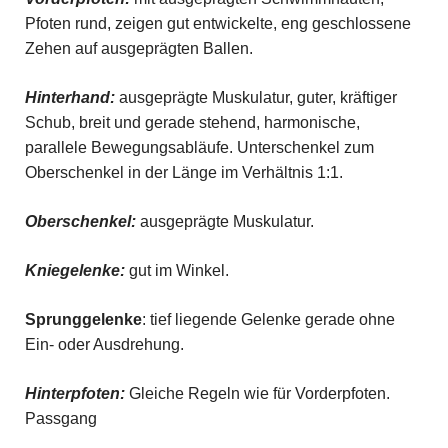
Pfoten rund, zeigen gut entwickelte, eng geschlossene
Zehen auf ausgeprägten Ballen.
Hinterhand:
ausgeprägte Muskulatur, guter, kräftiger
Schub, breit und gerade stehend, harmonische,
parallele Bewegungsabläufe. Unterschenkel zum
Oberschenkel in der Länge im Verhältnis 1:1.
Oberschenkel:
ausgeprägte Muskulatur.
Kniegelenke:
gut im Winkel.
Sprunggelenke
: tief liegende Gelenke gerade ohne
Ein- oder Ausdrehung.
Hinterpfoten:
Gleiche Regeln wie für Vorderpfoten.
Passgang