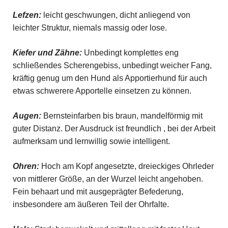
Lefzen:
leicht geschwungen, dicht anliegend von
leichter Struktur, niemals massig oder lose.
Kiefer und Zähne:
Unbedingt komplettes eng
schließendes Scherengebiss, unbedingt weicher Fang,
kräftig genug um den Hund als Apportierhund für auch
etwas schwerere Apportelle einsetzen zu können.
Augen:
Bernsteinfarben bis braun, mandelförmig mit
guter Distanz. Der Ausdruck ist freundlich , bei der Arbeit
aufmerksam und lernwillig sowie intelligent.
Ohren:
Hoch am Kopf angesetzte, dreieckiges Ohrleder
von mittlerer Größe, an der Wurzel leicht angehoben.
Fein behaart und mit ausgeprägter Befederung,
insbesondere am äußeren Teil der Ohrfalte.