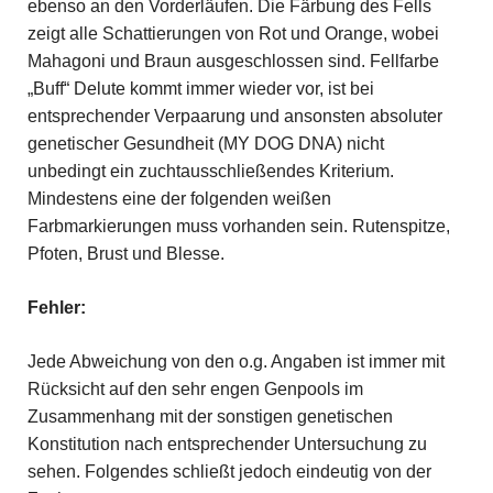
ebenso an den Vorderläufen. Die Färbung des Fells
zeigt alle Schattierungen von Rot und Orange, wobei
Mahagoni und Braun ausgeschlossen sind. Fellfarbe
„Buff“ Delute kommt immer wieder vor, ist bei
entsprechender Verpaarung und ansonsten absoluter
genetischer Gesundheit (MY DOG DNA) nicht
unbedingt ein zuchtausschließendes Kriterium.
Mindestens eine der folgenden weißen
Farbmarkierungen muss vorhanden sein. Rutenspitze,
Pfoten, Brust und Blesse.
Fehler:
Jede Abweichung von den o.g. Angaben ist immer mit
Rücksicht auf den sehr engen Genpools im
Zusammenhang mit der sonstigen genetischen
Konstitution nach entsprechender Untersuchung zu
sehen. Folgendes schließt jedoch eindeutig von der