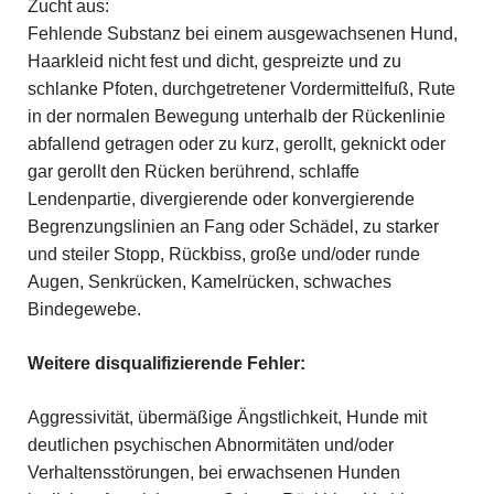
Zucht aus:
Fehlende Substanz bei einem ausgewachsenen Hund,
Haarkleid nicht fest und dicht, gespreizte und zu
schlanke Pfoten, durchgetretener Vordermittelfuß, Rute
in der normalen Bewegung unterhalb der Rückenlinie
abfallend getragen oder zu kurz, gerollt, geknickt oder
gar gerollt den Rücken berührend, schlaffe
Lendenpartie, divergierende oder konvergierende
Begrenzungslinien an Fang oder Schädel, zu starker
und steiler Stopp, Rückbiss, große und/oder runde
Augen, Senkrücken, Kamelrücken, schwaches
Bindegewebe.
Weitere disqualifizierende Fehler:
Aggressivität, übermäßige Ängstlichkeit, Hunde mit
deutlichen psychischen Abnormitäten und/oder
Verhaltensstörungen, bei erwachsenen Hunden